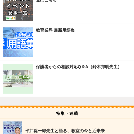
教育業界 最新用語集
保護者からの相談対応Q＆A（鈴木邦明先生）
特集・連載
平井聡一郎先生と語る、教室の今と近未来