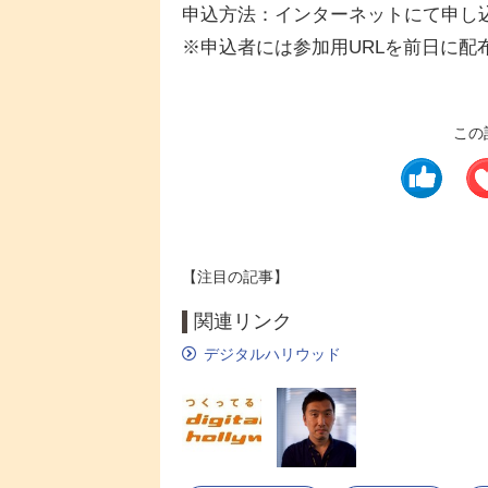
申込方法：インターネットにて申し
※申込者には参加用URLを前日に配
この
【注目の記事】
関連リンク
デジタルハリウッド