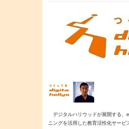
デジタルハリウッドが展開する、e
ニングを活用した教育活性化サービ