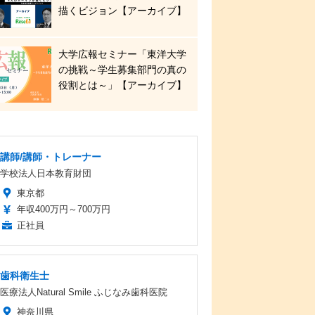
描くビジョン【アーカイブ】
大学広報セミナー「東洋大学
の挑戦～学生募集部門の真の
役割とは～」【アーカイブ】
講師/講師・トレーナー
学校法人日本教育財団
東京都
年収400万円～700万円
正社員
歯科衛生士
医療法人Natural Smile ふじなみ歯科医院
神奈川県