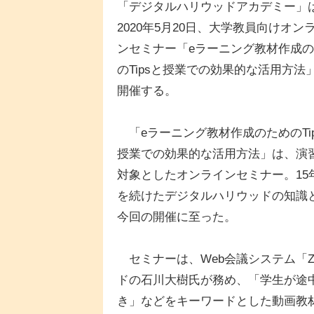
「デジタルハリウッドアカデミー」
2020年5月20日、大学教員向けオン
ンセミナー「eラーニング教材作成
のTipsと授業での効果的な活用方法
開催する。
「eラーニング教材作成のためのTip
授業での効果的な活用方法」は、演
対象としたオンラインセミナー。15
を続けたデジタルハリウッドの知識
今回の開催に至った。
セミナーは、Web会議システム「Z
ドの石川大樹氏が務め、「学生が途
き」などをキーワードとした動画教材