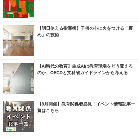
【明日使える指導術】子供の心に火をつける「褒
め」の技術
【AI時代の教育】生成AIは教育現場をどう変える
のか、OECDと文科省ガイドラインから考える
【8月開催】教育関係者必見！イベント情報記事一
覧はこちら