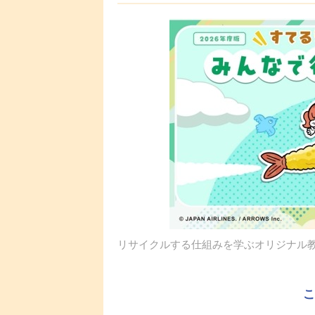
リサイクルする仕組みを学ぶオリジナル