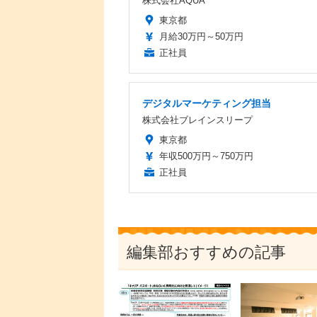
株式会社AQUA
東京都
月給30万円～50万円
正社員
デジタルマーケティング担当
株式会社ブレインスリープ
東京都
年収500万円～750万円
正社員
編集部おすすめの記事