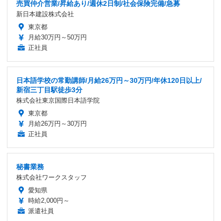
売買仲介営業/昇給あり/週休2日制/社会保険完備/急募
新日本建設株式会社
東京都
月給30万円～50万円
正社員
日本語学校の常勤講師/月給26万円～30万円/年休120日以上/
新宿三丁目駅徒歩3分
株式会社東京国際日本語学院
東京都
月給26万円～30万円
正社員
秘書業務
株式会社ワークスタッフ
愛知県
時給2,000円～
派遣社員