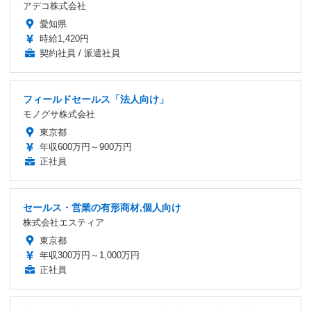
アデコ株式会社
愛知県
時給1,420円
契約社員 / 派遣社員
フィールドセールス「法人向け」
モノグサ株式会社
東京都
年収600万円～900万円
正社員
セールス・営業の有形商材,個人向け
株式会社エスティア
東京都
年収300万円～1,000万円
正社員