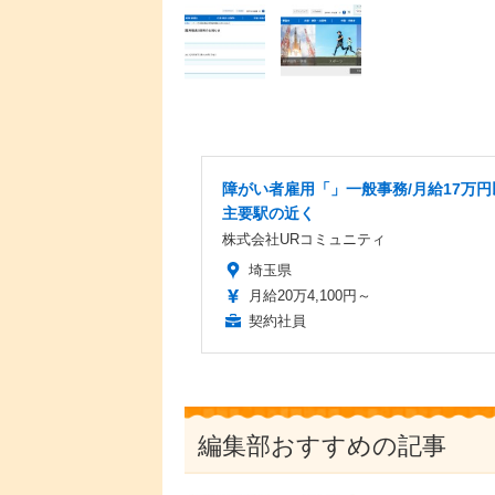
障がい者雇用「」一般事務/月給17万円
主要駅の近く
株式会社URコミュニティ
埼玉県
月給20万4,100円～
契約社員
編集部おすすめの記事