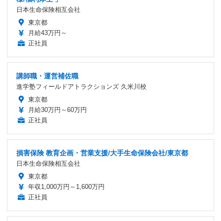
日本生命保険相互会社
東京都
月給43万円～
正社員
講師職・運営補佐職
進学塾フィールドアトラクションズ 久米川校
東京都
月給30万円～60万円
正社員
損害保険 教育企画・営業支援/大手生命保険会社/東京都
日本生命保険相互会社
東京都
年収1,000万円～1,600万円
正社員