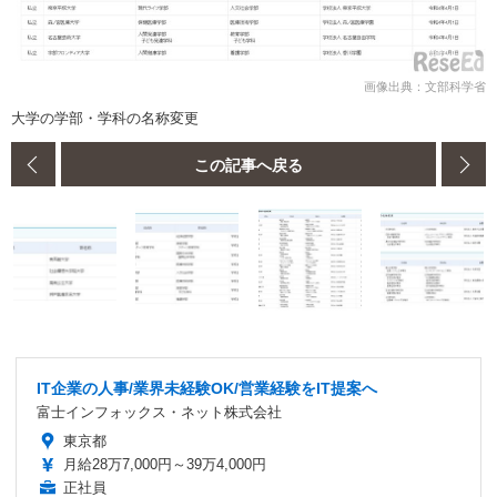
画像出典：文部科学省
大学の学部・学科の名称変更
この記事へ戻る
IT企業の人事/業界未経験OK/営業経験をIT提案へ
富士インフォックス・ネット株式会社
東京都
月給28万7,000円～39万4,000円
正社員