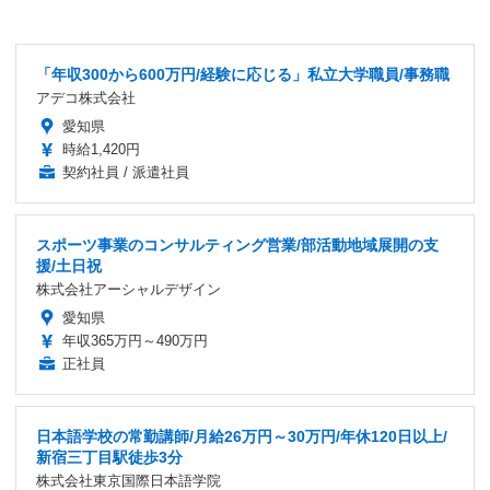
「年収300から600万円/経験に応じる」私立大学職員/事務職
アデコ株式会社
愛知県
時給1,420円
契約社員 / 派遣社員
スポーツ事業のコンサルティング営業/部活動地域展開の支
援/土日祝
株式会社アーシャルデザイン
愛知県
年収365万円～490万円
正社員
日本語学校の常勤講師/月給26万円～30万円/年休120日以上/
新宿三丁目駅徒歩3分
株式会社東京国際日本語学院