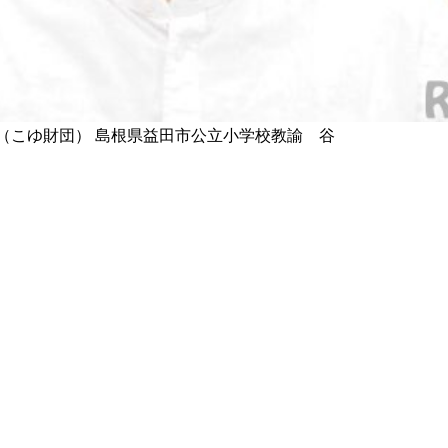
（こゆ財団）
島根県益田市公立小学校教諭 谷