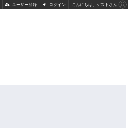
ユーザー登録
ログイン
こんにちは、ゲストさん