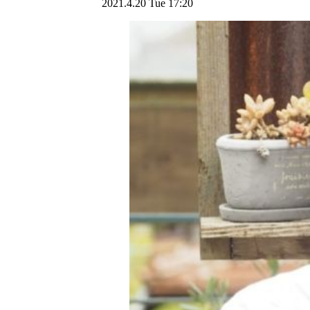
2021.4.20 Tue 17:20