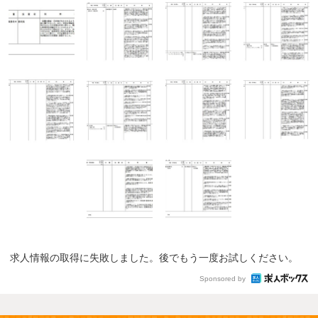
求人情報の取得に失敗しました。後でもう一度お試しください。
Sponsored by