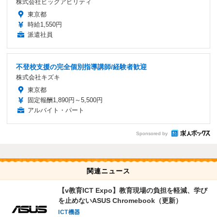
株式会社ビッグアビリティ
東京都
時給1,550円
派遣社員
不登校支援の完全個別指導講師/経験者歓迎
株式会社キズキ
東京都
固定報酬1,890円～5,500円
アルバイト・パート
Sponsored by
関連ニュース
【v教育ICT Expo】教育現場の負担を軽減、学び
を止めないASUS Chromebook（更新）
ICT機器