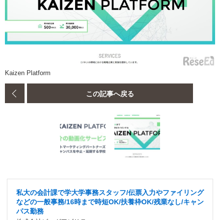
Kaizen Platform
この記事へ戻る
私大の会計課で学大学事務スタッフ/伝票入力やファイリング
などの一般事務/16時まで時短OK/扶養枠OK/残業なし/キャン
パス勤務