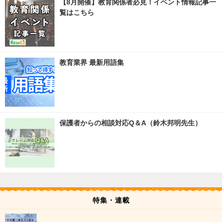
【8月開催】教育関係者必見！イベント情報記事一
覧はこちら
教育業界 最新用語集
保護者からの相談対応Q＆A（鈴木邦明先生）
特集・連載