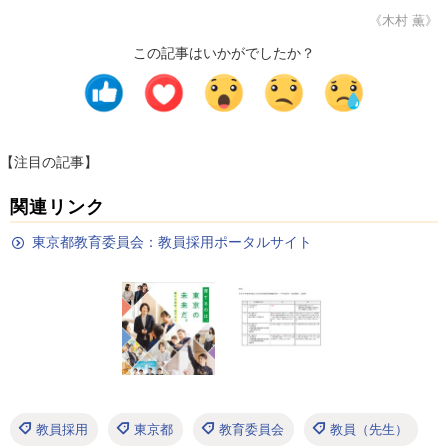
《木村 薫》
この記事はいかがでしたか？
【注目の記事】
関連リンク
東京都教育委員会：教員採用ポータルサイト
教員採用
東京都
教育委員会
教員（先生）