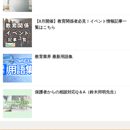
【8月開催】教育関係者必見！イベント情報記事一
覧はこちら
教育業界 最新用語集
保護者からの相談対応Q＆A（鈴木邦明先生）