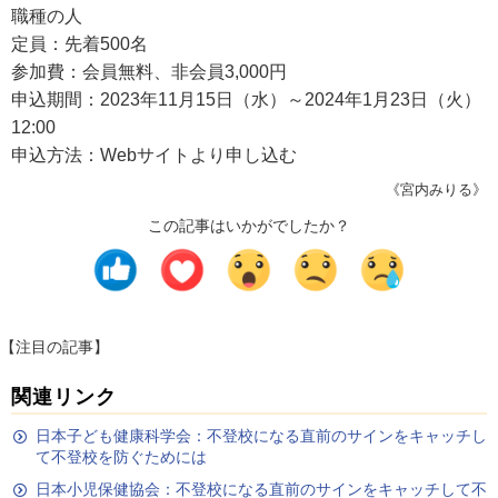
職種の人
定員：先着500名
参加費：会員無料、非会員3,000円
申込期間：2023年11月15日（水）～2024年1月23日（火）
12:00
申込方法：Webサイトより申し込む
《宮内みりる》
この記事はいかがでしたか？
【注目の記事】
関連リンク
日本子ども健康科学会：不登校になる直前のサインをキャッチし
て不登校を防ぐためには
日本小児保健協会：不登校になる直前のサインをキャッチして不