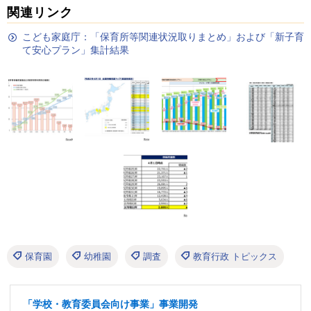
関連リンク
こども家庭庁：「保育所等関連状況取りまとめ」および「新子育
て安心プラン」集計結果
保育園
幼稚園
調査
教育行政 トピックス
「学校・教育委員会向け事業」事業開発