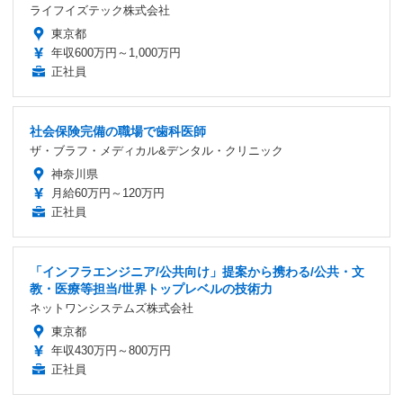
ライフイズテック株式会社
東京都
年収600万円～1,000万円
正社員
社会保険完備の職場で歯科医師
ザ・ブラフ・メディカル&デンタル・クリニック
神奈川県
月給60万円～120万円
正社員
「インフラエンジニア/公共向け」提案から携わる/公共・文
教・医療等担当/世界トップレベルの技術力
ネットワンシステムズ株式会社
東京都
年収430万円～800万円
正社員