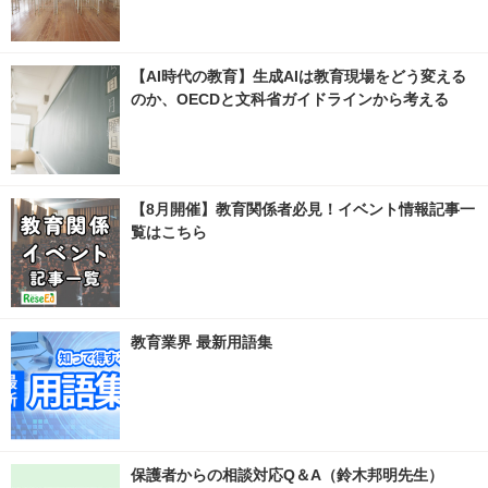
【AI時代の教育】生成AIは教育現場をどう変える
のか、OECDと文科省ガイドラインから考える
【8月開催】教育関係者必見！イベント情報記事一
覧はこちら
教育業界 最新用語集
保護者からの相談対応Q＆A（鈴木邦明先生）