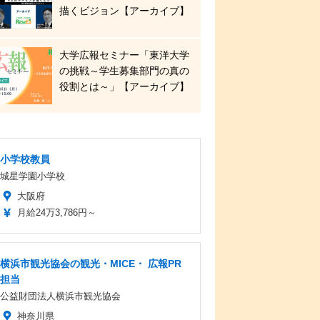
描くビジョン【アーカイブ】
大学広報セミナー「東洋大学
の挑戦～学生募集部門の真の
役割とは～」【アーカイブ】
小学校教員
城星学園小学校
大阪府
月給24万3,786円～
横浜市観光協会の観光・MICE・ 広報PR
担当
公益財団法人横浜市観光協会
神奈川県