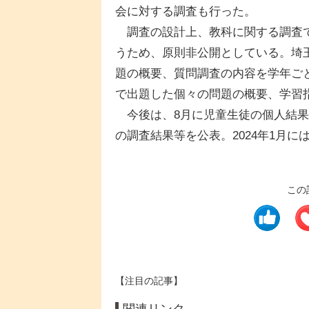
会に対する調査も行った。
調査の設計上、教科に関する調査で
うため、原則非公開としている。埼
題の概要、質問調査の内容を学年ご
で出題した個々の問題の概要、学習
今後は、8月に児童生徒の個人結果
の調査結果等を公表。2024年1月
この
【注目の記事】