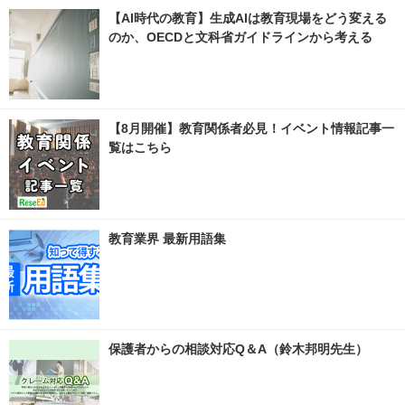
【AI時代の教育】生成AIは教育現場をどう変える
のか、OECDと文科省ガイドラインから考える
【8月開催】教育関係者必見！イベント情報記事一
覧はこちら
教育業界 最新用語集
保護者からの相談対応Q＆A（鈴木邦明先生）