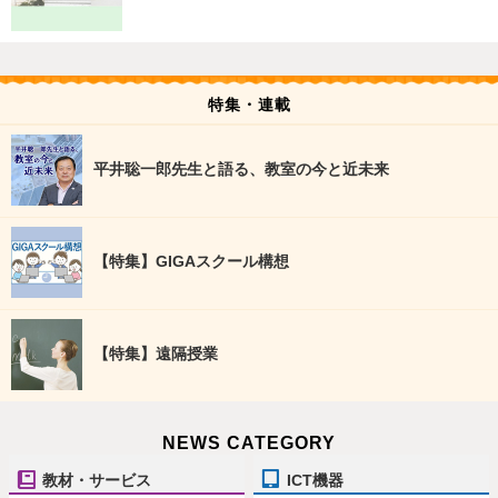
特集・連載
平井聡一郎先生と語る、教室の今と近未来
【特集】GIGAスクール構想
【特集】遠隔授業
NEWS CATEGORY
教材・サービス
ICT機器