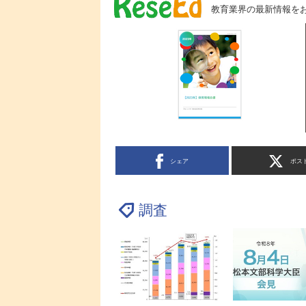
教育業界の最新情報を
シェア
ポス
調査