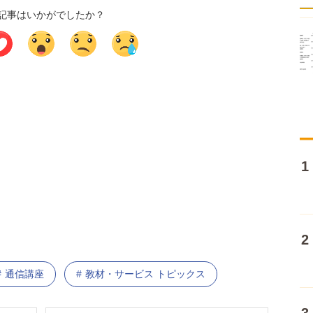
記事はいかがでしたか？
通信講座
教材・サービス トピックス