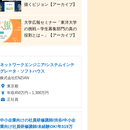
描くビジョン【アーカイブ】
大学広報セミナー「東洋大学
の挑戦～学生募集部門の真の
役割とは～」【アーカイブ】
ネットワークエンジニア/システムインテ
グレータ・ソフトハウス
株式会社ENZIAN
東京都
年収450万円～1,300万円
正社員
中小企業向けの社員研修講師/渋谷/中小企
業向け社員研修講師/未経験OK!年319万