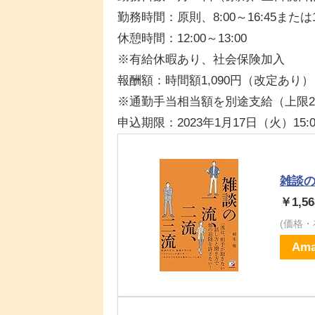
勤務時間：原則、8:00～16:45または10
休憩時間：12:00～13:00
※有給休暇あり、社会保険加入
報酬額：時間額1,090円（改定あり）
※通勤手当相当額を別途支給（上限2,
申込期限：2023年1月17日（火）15:
雑談
￥1,56
(価格
Ama