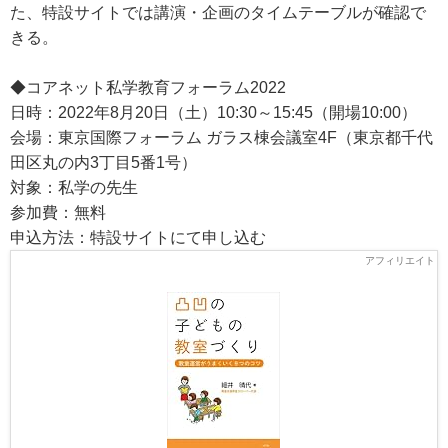
た、特設サイトでは講演・企画のタイムテーブルが確認で
きる。
◆コアネット私学教育フォーラム2022
日時：2022年8月20日（土）10:30～15:45（開場10:00）
会場：東京国際フォーラム ガラス棟会議室4F（東京都千代
田区丸の内3丁目5番1号）
対象：私学の先生
参加費：無料
申込方法：特設サイトにて申し込む