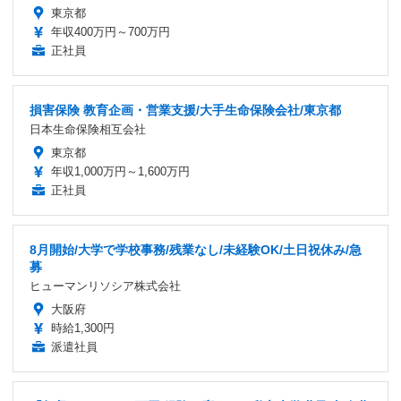
東京都
年収400万円～700万円
正社員
損害保険 教育企画・営業支援/大手生命保険会社/東京都
日本生命保険相互会社
東京都
年収1,000万円～1,600万円
正社員
8月開始/大学で学校事務/残業なし/未経験OK/土日祝休み/急
募
ヒューマンリソシア株式会社
大阪府
時給1,300円
派遣社員