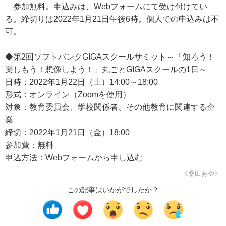
参加無料。申込みは、Webフォームにて受け付けてい
る。締切りは2022年1月21日午後6時。個人での申込みは不
可。
◆第2回ソフトバンクGIGAスクールサミット～「知ろう！
楽しもう！想像しよう！」丸ごとGIGAスクールの1日～
日時：2022年1月22日（土）14:00～18:00
形式：オンライン（Zoomを使用）
対象：教育委員会、学校関係者、その他教育に関連する企
業
締切：2022年1月21日（金）18:00
参加費：無料
申込方法：Webフォームから申し込む
《桑田あや》
この記事はいかがでしたか？