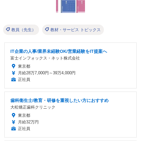
教員（先生）
教材・サービス トピックス
IT企業の人事/業界未経験OK/営業経験をIT提案へ
富士インフォックス・ネット株式会社
東京都
月給28万7,000円～39万4,000円
正社員
歯科衛生士/教育・研修を重視したい方におすすめ
大松矯正歯科クリニック
東京都
月給32万円
正社員