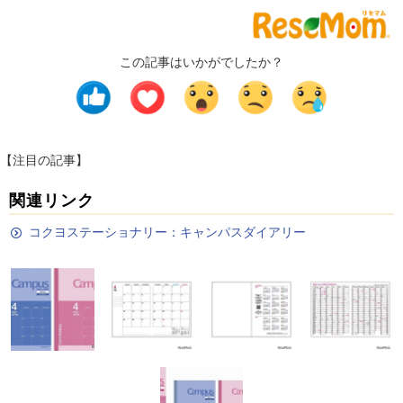
この記事はいかがでしたか？
【注目の記事】
関連リンク
コクヨステーショナリー：キャンパスダイアリー