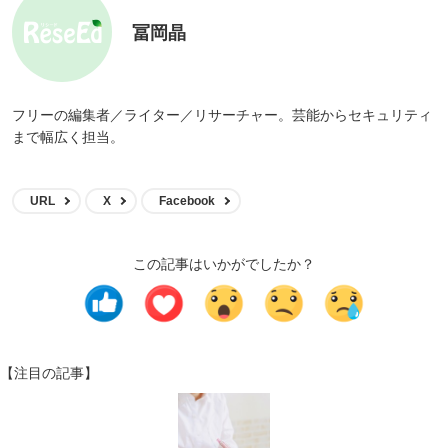
冨岡晶
フリーの編集者／ライター／リサーチャー。芸能からセキュリティ
まで幅広く担当。
URL
X
Facebook
この記事はいかがでしたか？
【注目の記事】