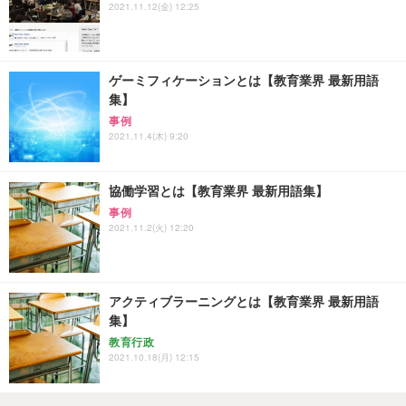
2021.11.12(金) 12:25
ゲーミフィケーションとは【教育業界 最新用語
集】
事例
2021.11.4(木) 9:20
協働学習とは【教育業界 最新用語集】
事例
2021.11.2(火) 12:20
アクティブラーニングとは【教育業界 最新用語
集】
教育行政
2021.10.18(月) 12:15