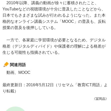
2010年以降、講義の動画が徐々に蓄積されたこと、
YouTubeなどの視聴環境が十分に普及したことなどから、
日本でもさまざまな試みが行われるようになった。また本
格的なオンライン講義システム「MOOC」の普及も、反転
授業の普及を後押ししている。
一方で、各家庭に学習環境が必要となるため、デジタル
格差（デジタルディバイド）や保護者の理解による格差が
生じる可能性も指摘されている。
関連用語
動画、MOOC
最終更新日：2016年5月12日（リセマム「教育ICT用語」よ
り転載）
《冨岡晶》