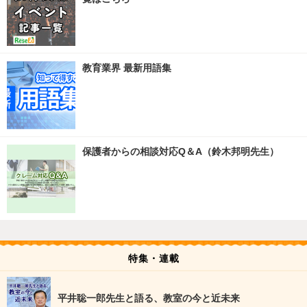
教育業界 最新用語集
保護者からの相談対応Q＆A（鈴木邦明先生）
特集・連載
平井聡一郎先生と語る、教室の今と近未来