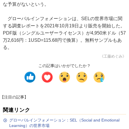
な予算がないという。
グローバルインフォメーションは、SELの世界市場に関
する調査レポートを2021年10月19日より販売を開始した。
PDF版（シングルユーザーライセンス）が4,950米ドル（57
万2,616円：1USD=115.68円で換算）。無料サンプルもあ
る。
《工藤めぐみ》
この記事はいかがでしたか？
【注目の記事】
関連リンク
グローバルインフォメーション：SEL（Social and Emotional
Learning）の世界市場