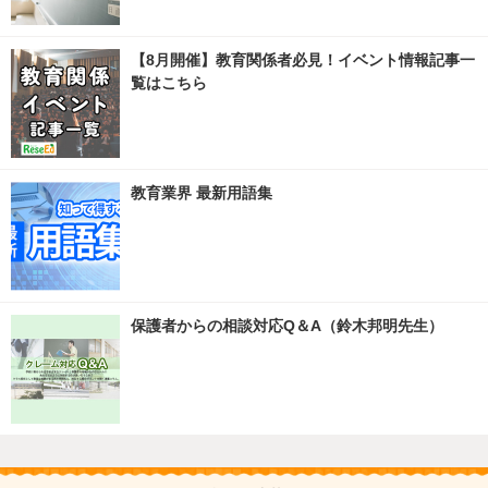
【8月開催】教育関係者必見！イベント情報記事一
覧はこちら
教育業界 最新用語集
保護者からの相談対応Q＆A（鈴木邦明先生）