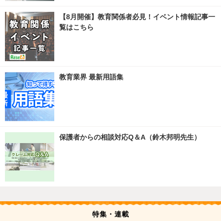
【8月開催】教育関係者必見！イベント情報記事一
覧はこちら
教育業界 最新用語集
保護者からの相談対応Q＆A（鈴木邦明先生）
特集・連載