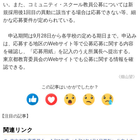
い。また、コミュニティ・スクール教員公募については新
規採用後1回目の異動に該当する場合は応募できない等、細
かな応募要件が定められている。
申込期間は9月28日から各学校の定める期日まで。申込み
は、応募する地区のWebサイト等で公募応募に関する内容
を確認し、「応募用紙」を記入のうえ所属長へ提出する。
東京都教育委員会のWebサイトでも公募に関する情報を確
認できる。
《畑山望》
この記事はいかがでしたか？
【注目の記事】
関連リンク