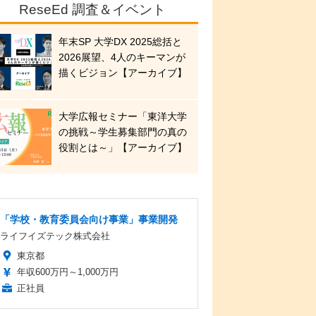
ReseEd 調査＆イベント
年末SP 大学DX 2025総括と
2026展望、4人のキーマンが
描くビジョン【アーカイブ】
大学広報セミナー「東洋大学
の挑戦～学生募集部門の真の
役割とは～」【アーカイブ】
「学校・教育委員会向け事業」事業開発
ライフイズテック株式会社
東京都
年収600万円～1,000万円
正社員