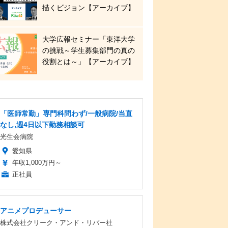
描くビジョン【アーカイブ】
大学広報セミナー「東洋大学
の挑戦～学生募集部門の真の
役割とは～」【アーカイブ】
「医師常勤」専門科問わず/一般病院/当直
なし,週4日以下勤務相談可
光生会病院
愛知県
年収1,000万円～
正社員
アニメプロデューサー
株式会社クリーク・アンド・リバー社