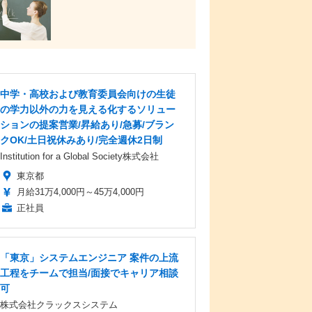
中学・高校および教育委員会向けの生徒
の学力以外の力を見える化するソリュー
ションの提案営業/昇給あり/急募/ブラン
クOK/土日祝休みあり/完全週休2日制
Institution for a Global Society株式会社
東京都
月給31万4,000円～45万4,000円
正社員
「東京」システムエンジニア 案件の上流
工程をチームで担当/面接でキャリア相談
可
株式会社クラックスシステム