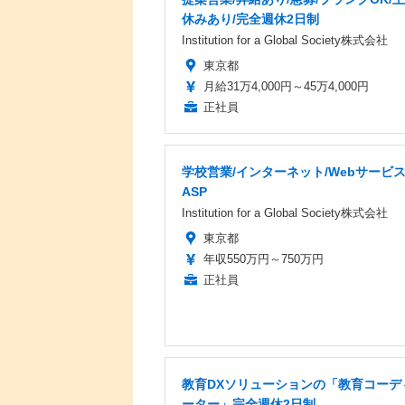
休みあり/完全週休2日制
Institution for a Global Society株式会社
東京都
月給31万4,000円～45万4,000円
正社員
学校営業/インターネット/Webサービ
ASP
Institution for a Global Society株式会社
東京都
年収550万円～750万円
正社員
教育DXソリューションの「教育コーデ
ーター」完全週休2日制