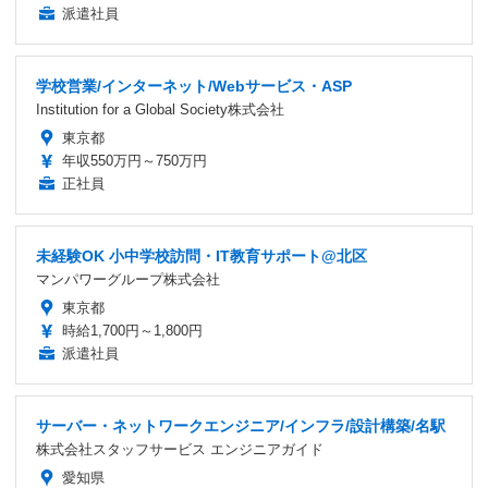
派遣社員
学校営業/インターネット/Webサービス・ASP
Institution for a Global Society株式会社
東京都
年収550万円～750万円
正社員
未経験OK 小中学校訪問・IT教育サポート@北区
マンパワーグループ株式会社
東京都
時給1,700円～1,800円
派遣社員
サーバー・ネットワークエンジニア/インフラ/設計構築/名駅
株式会社スタッフサービス エンジニアガイド
愛知県