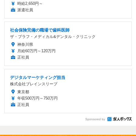
時給2,650円～
派遣社員
社会保険完備の職場で歯科医師
ザ・ブラフ・メディカル&デンタル・クリニック
神奈川県
月給60万円～120万円
正社員
デジタルマーケティング担当
株式会社ブレインスリープ
東京都
年収500万円～750万円
正社員
Sponsored by