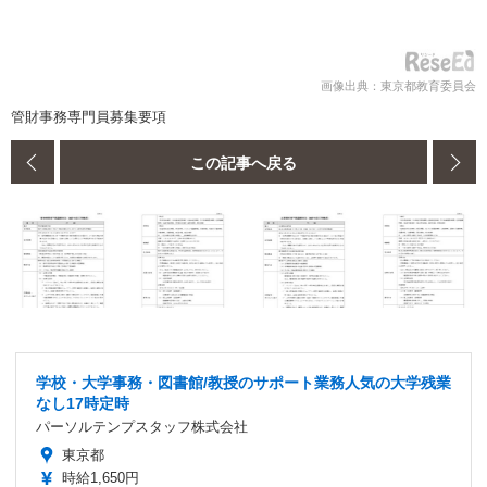
画像出典：東京都教育委員会
管財事務専門員募集要項
この記事へ戻る
学校・大学事務・図書館/教授のサポート業務人気の大学残業
なし17時定時
パーソルテンプスタッフ株式会社
東京都
時給1,650円