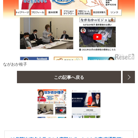
ながおか桂子
この記事へ戻る