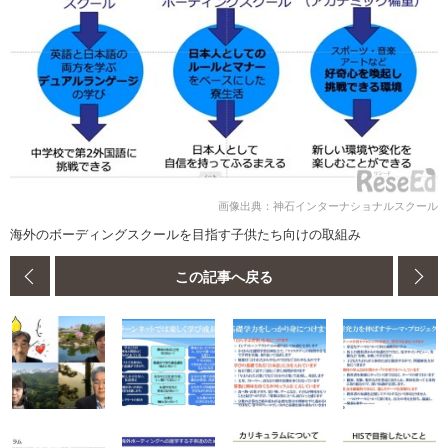
画像出典：神石インターナショナルスクール
海外のボーディングスクールを目指す子供たち向けの取組み
この記事へ戻る