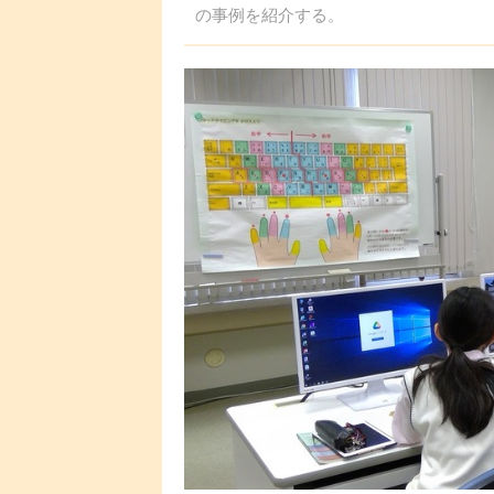
の事例を紹介する。