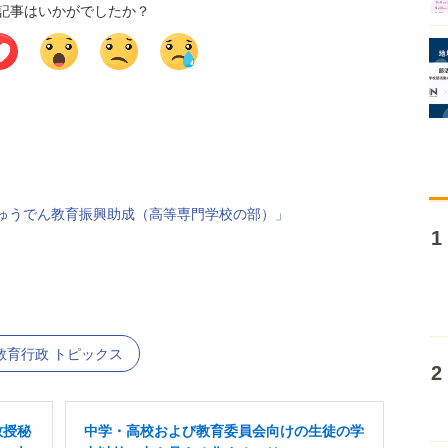
記事はいかがでしたか？
ちゅうでん教育振興助成（高等専門学校の部）」
教育行政 トピックス
教授秘
中学・高校および教育委員会向けの生徒の学