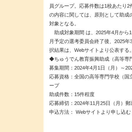
員グループ。応募件数は1校あたり2
の内容に関しては、原則として助成
対象となる。
助成対象期間 は、2025年4月から1
月予定の選考委員会終了後、2025
択結果は、Webサイトより公表する
◆ちゅうでん教育振興助成（高等専
募集期間：2024年4月1日（月）～20
応募資格：全国の高等専門学校（国
ープ
助成件数：15件程度
応募締切：2024年11月25日（月）
申込方法： Webサイトより申し込む