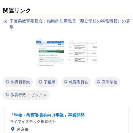
関連リンク
千葉県教育委員会：臨時的任用職員（県立学校の事務職員）の募
集
教職員募集
千葉県
教育委員会
高等学校
教育行政 トピックス
「学校・教育委員会向け事業」事業開発
ライフイズテック株式会社
東京都