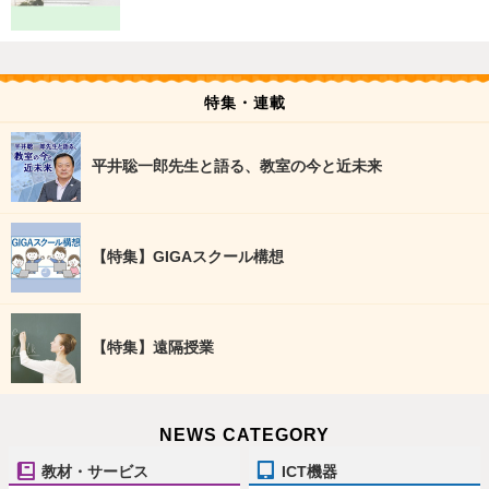
特集・連載
平井聡一郎先生と語る、教室の今と近未来
【特集】GIGAスクール構想
【特集】遠隔授業
NEWS CATEGORY
教材・サービス
ICT機器