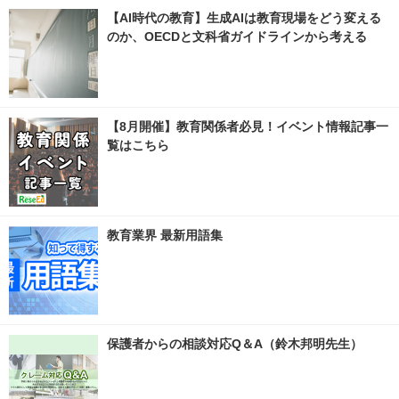
【AI時代の教育】生成AIは教育現場をどう変える
のか、OECDと文科省ガイドラインから考える
【8月開催】教育関係者必見！イベント情報記事一
覧はこちら
教育業界 最新用語集
保護者からの相談対応Q＆A（鈴木邦明先生）