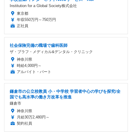
Institution for a Global Society株式会社
東京都
年収550万円～750万円
正社員
社会保険完備の職場で歯科医師
ザ・ブラフ・メディカル&デンタル・クリニック
神奈川県
時給4,000円～
アルバイト・パート
鎌倉市の公立校教員 小・中学校 学習者中心の学びを探究/全
国でも高水準の働き方改革を推進
鎌倉市
神奈川県
月給30万2,480円～
契約社員