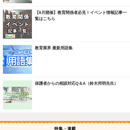
【8月開催】教育関係者必見！イベント情報記事一
覧はこちら
教育業界 最新用語集
保護者からの相談対応Q＆A（鈴木邦明先生）
特集・連載