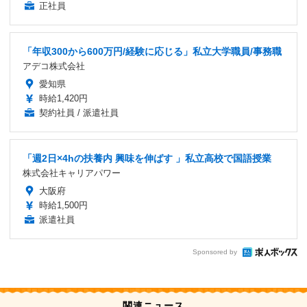
正社員
「年収300から600万円/経験に応じる」私立大学職員/事務職
アデコ株式会社
愛知県
時給1,420円
契約社員 / 派遣社員
「週2日×4hの扶養内 興味を伸ばす 」私立高校で国語授業
株式会社キャリアパワー
大阪府
時給1,500円
派遣社員
Sponsored by
関連ニュース