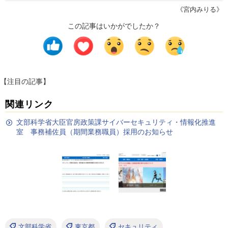
《宮内みりる》
この記事はいかがでしたか？
【注目の記事】
関連リンク
文部科学省大臣官房政策課サイバーセキュリティ・情報化推進
室 事務補佐員（期間業務職員）採用のお知らせ
文部科学省
東京都
セキュリティ