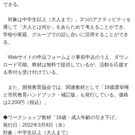
できる。
対象は中学生以上（大人まで）。3つのアクティビティを
通して「大人とは何か」をあらためて考えることができ、
学校や家庭、グループでの話し合いに活用することができ
る。
Webサイトの申込フォームより事前申込のうえ、ダウン
ロード可能。教材は無料で提供しているが、活動を応援す
る寄付も受け付けている。
また、開発教育協会では、関連教材として「18歳選挙権
と市民教育ハンドブック・補訂版」も発行している。価格
は2,200円（税込）。
◆ワークショップ教材「18歳・成人年齢の引き下げ」
発行日：2022年3月9日（水）
対象：中学生以上（大人まで）