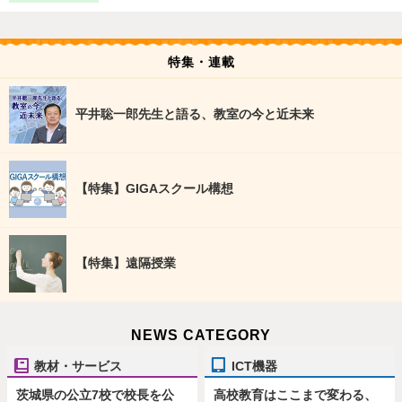
特集・連載
平井聡一郎先生と語る、教室の今と近未来
【特集】GIGAスクール構想
【特集】遠隔授業
NEWS CATEGORY
教材・サービス
ICT機器
茨城県の公立7校で校長を公
高校教育はここまで変わる、