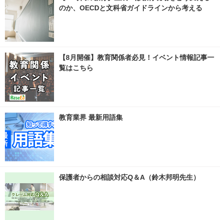
のか、OECDと文科省ガイドラインから考える
【8月開催】教育関係者必見！イベント情報記事一
覧はこちら
教育業界 最新用語集
保護者からの相談対応Q＆A（鈴木邦明先生）