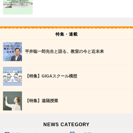
特集・連載
平井聡一郎先生と語る、教室の今と近未来
【特集】GIGAスクール構想
【特集】遠隔授業
NEWS CATEGORY