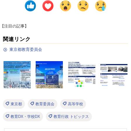
【注目の記事】
関連リンク
東京都教育委員会
東京都
教育委員会
高等学校
教育DX・学校DX
教育行政 トピックス