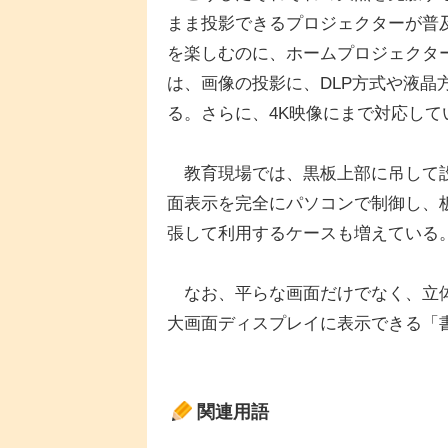
まま投影できるプロジェクターが普
を楽しむのに、ホームプロジェクタ
は、画像の投影に、DLP方式や液
る。さらに、4K映像にまで対応して
教育現場では、黒板上部に吊して設
面表示を完全にパソコンで制御し、
張して利用するケースも増えている
なお、平らな画面だけでなく、立体
大画面ディスプレイに表示できる「
関連用語