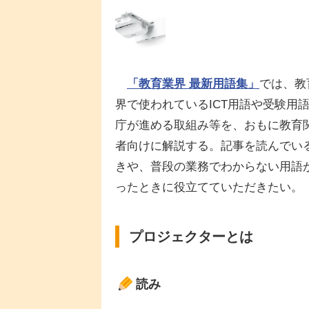
「教育業界 最新用語集」
では、教
界で使われているICT用語や受験用
庁が進める取組み等を、おもに教育
者向けに解説する。記事を読んでい
きや、普段の業務でわからない用語
ったときに役立てていただきたい。
プロジェクターとは
読み