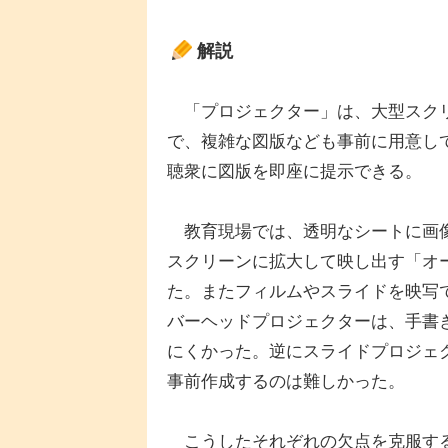
解説
「プロジェクター」は、大型スクリ
で、複雑な図版なども事前に用意し
聴衆に図版を即座に提示できる。
教育現場では、透明なシートに画像
スクリーンに拡大して映し出す「オ
た。またフィルムやスライドを映写
バーヘッドプロジェクターは、手書
にくかった。逆にスライドプロジェ
事前作成するのは難しかった。
こうしたそれぞれの欠点を克服する