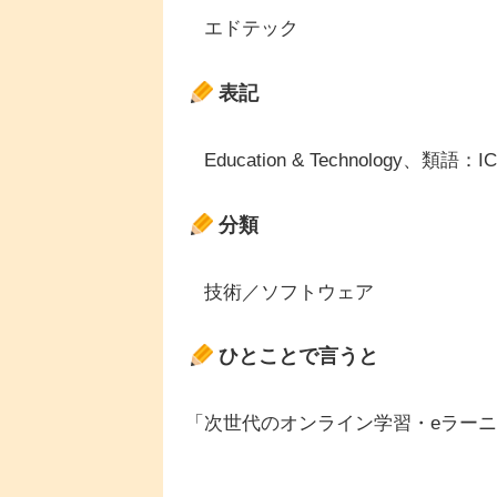
エドテック
表記
Education & Technology、
分類
技術／ソフトウェア
ひとことで言うと
「次世代のオンライン学習・eラー