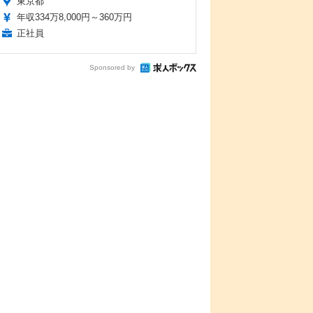
東京都
年収334万8,000円～360万円
正社員
Sponsored by