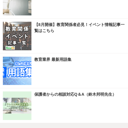
【8月開催】教育関係者必見！イベント情報記事一
覧はこちら
教育業界 最新用語集
保護者からの相談対応Q＆A（鈴木邦明先生）