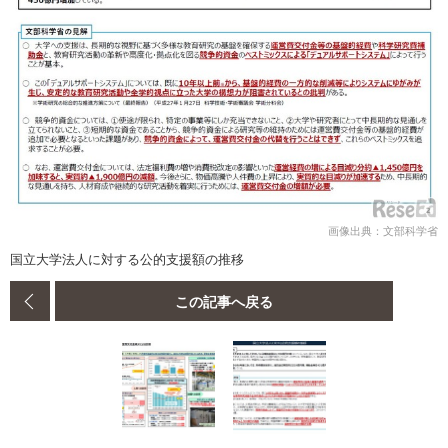
画像出典：文部科学省
国立大学法人に対する公的支援額の推移
この記事へ戻る