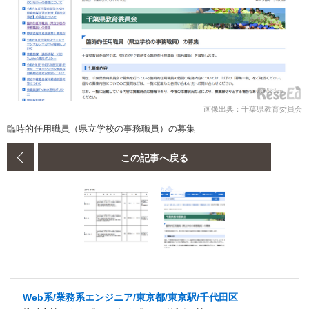
画像出典：千葉県教育委員会
臨時的任用職員（県立学校の事務職員）の募集
この記事へ戻る
Web系/業務系エンジニア/東京都/東京駅/千代田区