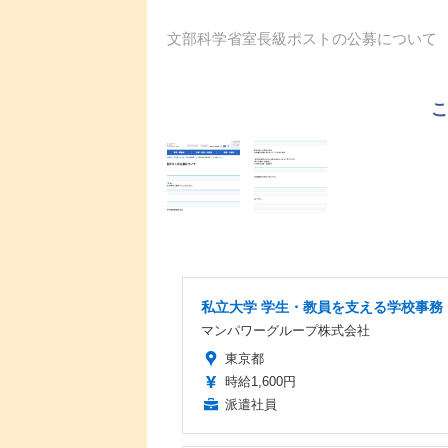
文部科学省室長級ポストの公募について
私立大学 学生・教員を支える学校事務
マンパワーグループ株式会社
東京都
時給1,600円
派遣社員