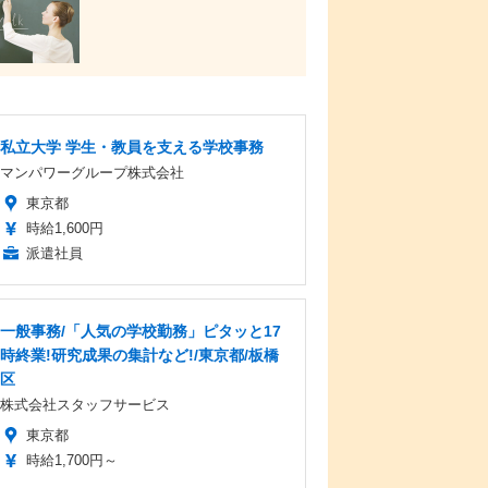
私立大学 学生・教員を支える学校事務
マンパワーグループ株式会社
東京都
時給1,600円
派遣社員
一般事務/「人気の学校勤務」ピタッと17
時終業!研究成果の集計など!/東京都/板橋
区
株式会社スタッフサービス
東京都
時給1,700円～