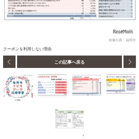
画像出典：福岡市
クーポンを利用しない理由
この記事へ戻る