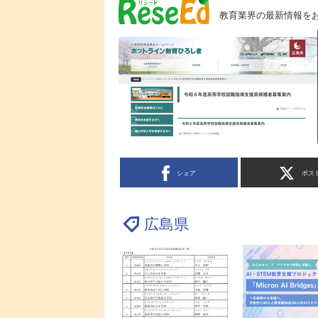
教育業界の最新情報を
シェア
ポス
広島県